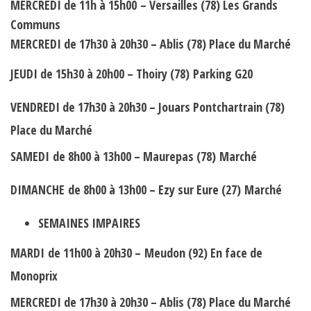
MERCREDI
de 11h à 15h00
– Versailles (78) Les Grands
Communs
MERCREDI de 17h30 à 20h30 – Ablis (78) Place du Marché
JEUDI
de 15h30 à 20h00 – Thoiry (78)
Parking G20
VENDREDI de 17h30 à 20h30 –
Jouars Pontchartrain
(78)
Place du Marché
SAMEDI
de 8h00 à 13h00 – Maurepas (78)
Marché
DIMANCHE
de 8h00 à 13h00 – Ezy sur Eure (27)
Marché
SEMAINES IMPAIRES
MARDI
de 11h00 à 20h30 –
Meudon (92) En face de
Monoprix
MERCREDI de 17h30 à 20h30 – Ablis (78) Place du Marché