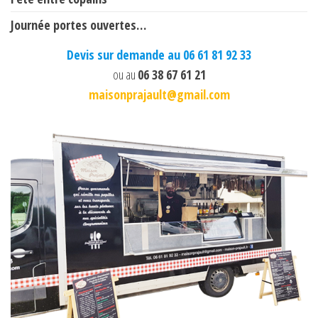
Journée portes ouvertes…
Devis sur demande au 06 61 81 92 33
ou au
06 38 67 61 21
maisonprajault@gmail.com