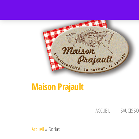
Maison Prajault
ACCUEIL
SAUCISSO
Accueil
»
Sodas