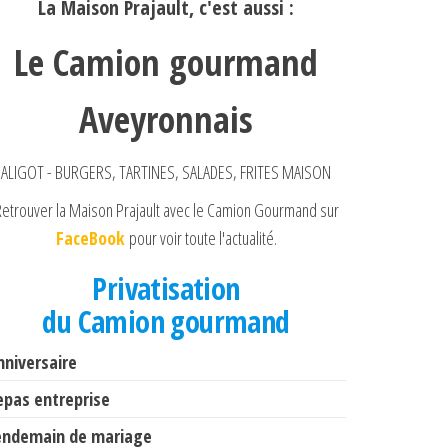
La Maison Prajault, c'est aussi :
Le Camion gourmand
Aveyronnais
ALIGOT - BURGERS, TARTINES, SALADES, FRITES MAISON
etrouver la Maison Prajault avec le Camion Gourmand sur
FaceBook
pour voir toute l'actualité.
Privatisation
du Camion gourmand
nniversaire
epas entreprise
endemain de mariage