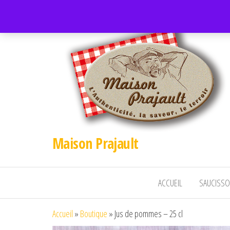
Maison Prajault
ACCUEIL
SAUCISSO
Accueil
»
Boutique
»
Jus de pommes – 25 cl