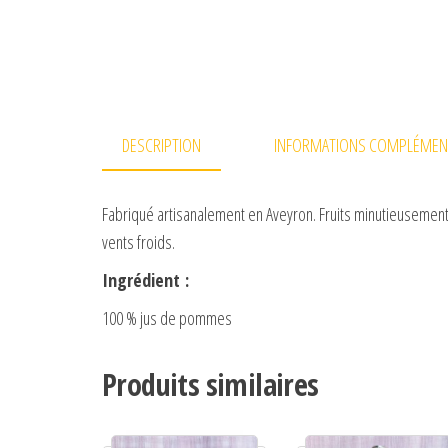
DESCRIPTION
INFORMATIONS COMPLÉMEN
Fabriqué artisanalement en Aveyron. Fruits minutieusement 
vents froids.
Ingrédient :
100 % jus de pommes
Produits similaires