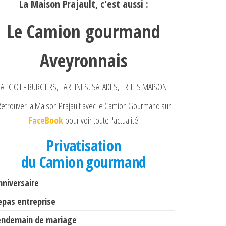
La Maison Prajault, c'est aussi :
Le Camion gourmand
Aveyronnais
ALIGOT - BURGERS, TARTINES, SALADES, FRITES MAISON
etrouver la Maison Prajault avec le Camion Gourmand sur
FaceBook
pour voir toute l'actualité.
Privatisation
du Camion gourmand
nniversaire
epas entreprise
endemain de mariage