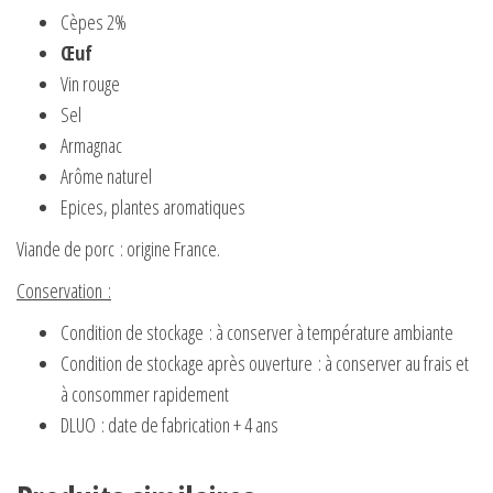
Cèpes 2%
Œuf
Vin rouge
Sel
Armagnac
Arôme naturel
Epices, plantes aromatiques
Viande de porc : origine France.
Conservation :
Condition de stockage : à conserver à température ambiante
Condition de stockage après ouverture : à conserver au frais et
à consommer rapidement
DLUO : date de fabrication + 4 ans