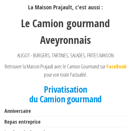
La Maison Prajault, c'est aussi :
Le Camion gourmand
Aveyronnais
ALIGOT - BURGERS, TARTINES, SALADES, FRITES MAISON
Retrouver la Maison Prajault avec le Camion Gourmand sur
FaceBook
pour voir toute l'actualité.
Privatisation
du Camion gourmand
Anniversaire
Repas entreprise