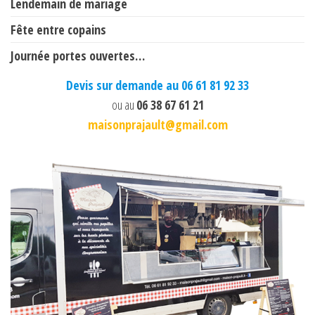
Lendemain de mariage
Fête entre copains
Journée portes ouvertes…
Devis sur demande au 06 61 81 92 33
ou au
06 38 67 61 21
maisonprajault@gmail.com