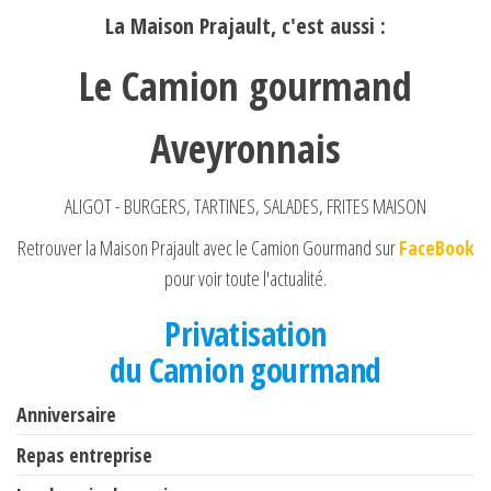
La Maison Prajault, c'est aussi :
Le Camion gourmand
Aveyronnais
ALIGOT - BURGERS, TARTINES, SALADES, FRITES MAISON
Retrouver la Maison Prajault avec le Camion Gourmand sur
FaceBook
pour voir toute l'actualité.
Privatisation
du Camion gourmand
Anniversaire
Repas entreprise