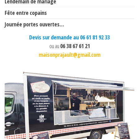
Lendemain de mariage
Fête entre copains
Journée portes ouvertes…
Devis sur demande au 06 61 81 92 33
ou au
06 38 67 61 21
maisonprajault@gmail.com