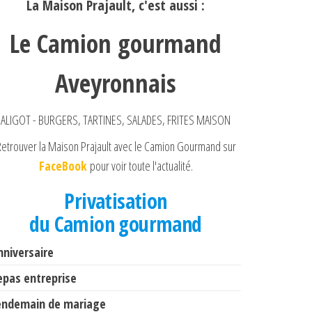
La Maison Prajault, c'est aussi :
Le Camion gourmand
Aveyronnais
ALIGOT - BURGERS, TARTINES, SALADES, FRITES MAISON
etrouver la Maison Prajault avec le Camion Gourmand sur
FaceBook
pour voir toute l'actualité.
Privatisation
du Camion gourmand
nniversaire
epas entreprise
endemain de mariage