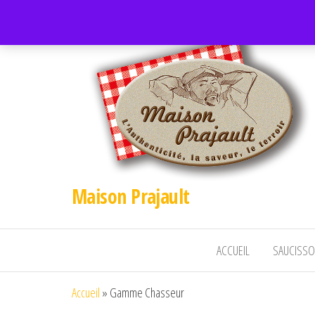
Maison Prajault
ACCUEIL
SAUCISSO
Accueil
»
Gamme Chasseur