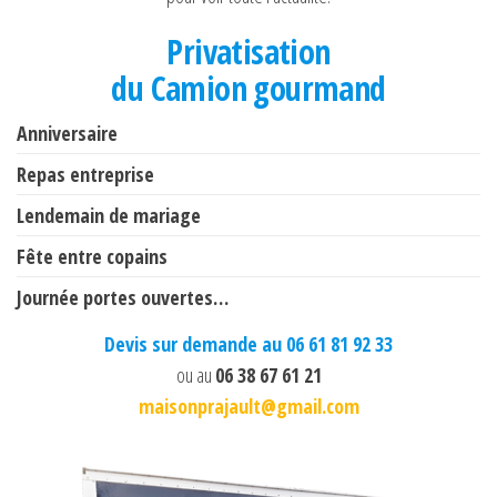
Privatisation
du Camion gourmand
Anniversaire
Repas entreprise
Lendemain de mariage
Fête entre copains
Journée portes ouvertes…
Devis sur demande au 06 61 81 92 33
ou au
06 38 67 61 21
maisonprajault@gmail.com